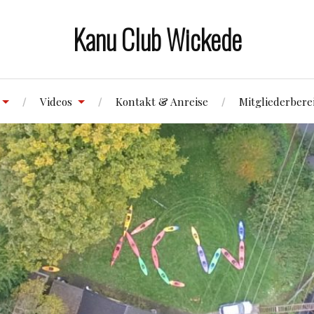
Kanu Club Wickede
Videos
Kontakt & Anreise
Mitgliederbere