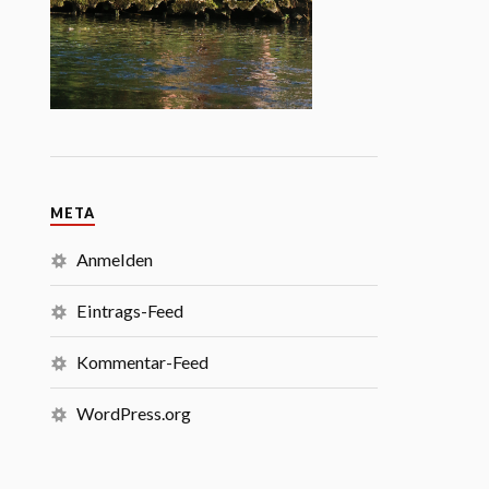
META
Anmelden
Eintrags-Feed
Kommentar-Feed
WordPress.org