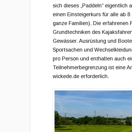
sich dieses „Paddeln“ eigentlich 
einen Einsteigerkurs für alle ab 
ganze Familien). Die erfahrenen 
Grundtechniken des Kajaksfahren
Gewässer. Ausrüstung und Boote 
Sportsachen und Wechselkleidung
pro Person und enthalten auch 
Teilnehmerbegrenzung ist eine A
wickede.de erforderlich.