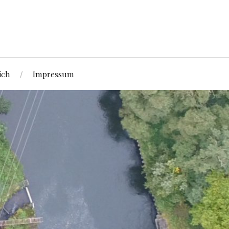
ich
Impressum