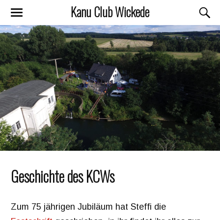
Kanu Club Wickede
Geschichte des KCWs
Zum 75 jährigen Jubiläum hat Steffi die