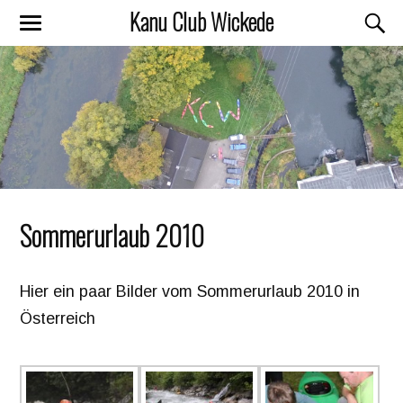
Kanu Club Wickede
Sommerurlaub 2010
Hier ein paar Bilder vom Sommerurlaub 2010 in
Österreich