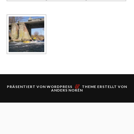
&
PRÄSENTIERT VON
WORDPRESS
THEME ERSTELLT VON
ANDERS NORÉN