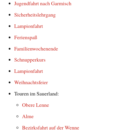
Jugendfahrt nach Garmisch
Sicherheitslehrgang
Lampionfahrt
Ferienspaß
Familienwochenende
Schnupperkurs
Lampionfahrt
Weihnachtsfeier
Touren im Sauerland:
Obere Lenne
Alme
Bezirksfahrt auf der Wenne