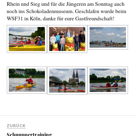
Rhein und Sieg und für die Jüngeren am Sonntag auch
noch ins Schokoladenmuseum. Geschlafen wurde beim
WSF31 in Köln, danke für eure Gastfreundschaft!
ZURÜCK
Schnuppertraining